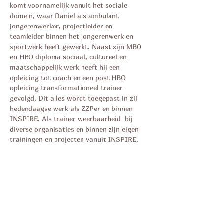
komt voornamelijk vanuit het sociale
domein, waar Daniel als ambulant
jongerenwerker, projectleider en
teamleider binnen het jongerenwerk en
sportwerk heeft gewerkt. Naast zijn MBO
en HBO diploma sociaal, cultureel en
maatschappelijk werk heeft hij een
opleiding tot coach en een post HBO
opleiding transformationeel trainer
gevolgd. Dit alles wordt toegepast in zij
hedendaagse werk als ZZPer en binnen
INSPIRE. Als trainer weerbaarheid bij
diverse organisaties en binnen zijn eigen
trainingen en projecten vanuit INSPIRE.
CONTACT