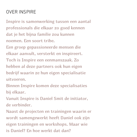
OVER INSPIRE
Inspire is samenwerking tussen een aantal
professionals die elkaar zo goed kennen
dat je het bijna familie zou kunnen
noemen. Een soort tribe.
Een groep gepassioneerde mensen die
elkaar aanvult, versterkt en inspireert.
Toch is Inspire een eenmanszaak. Zo
hebben al deze partners ook hun eigen
bedrijf waarin ze hun eigen specialisatie
uitvoeren.
Binnen Inspire komen deze specialisaties
bij elkaar.
Vanuit Inspire is Daniel Smit de initiator,
de verbinder.
Naast de projecten en trainingen waarin er
wordt samengewerkt heeft Daniel ook zijn
eigen trainingen en workshops. Maar wie
is Daniel? En hoe werkt dat dan?